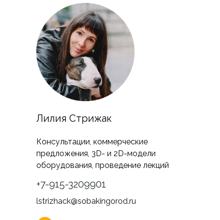
Лилия Стрижак
Консультации, коммерческие
предложения, 3D- и 2D-модели
оборудования, проведение лекций
+7-915-3209901
lstrizhack@sobakingorod.ru