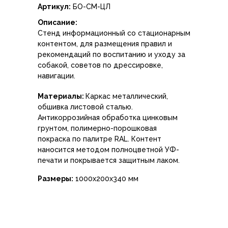
Артикул:
БО-СМ-ЦЛ
Описание:
Стенд информационный со стационарным
контентом, для размещения правил и
рекомендаций по воспитанию и уходу за
собакой, советов по дрессировке,
навигации.
Материалы:
Каркас металлический,
обшивка листовой сталью.
Антикоррозийная обработка цинковым
грунтом, полимерно-порошковая
покраска по палитре RAL. Контент
наносится методом полноцветной УФ-
печати и покрывается защитным лаком.
Размеры:
1000х200х340 мм