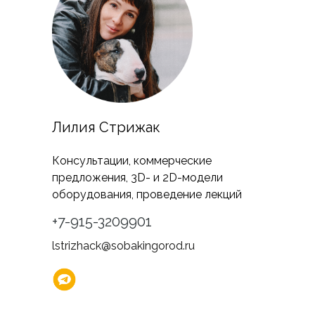
Лилия Стрижак
Консультации, коммерческие
предложения, 3D- и 2D-модели
оборудования, проведение лекций
+7-915-3209901
lstrizhack@sobakingorod.ru